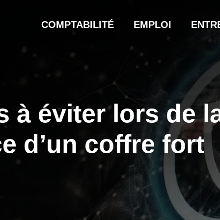
COMPTABILITÉ
EMPLOI
ENTR
 à éviter lors de l
e d’un coffre fort