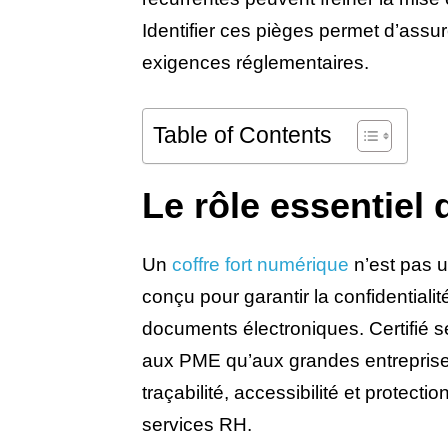
Identifier ces pièges permet d’assur
exigences réglementaires.
Table of Contents
Le rôle essentiel 
Un
coffre fort numérique
n’est pas u
conçu pour garantir la confidentialit
documents électroniques. Certifié s
aux PME qu’aux grandes entreprises.
traçabilité, accessibilité et protecti
services RH.