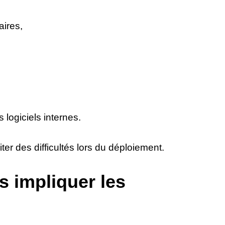
aires,
 logiciels internes.
ter des difficultés lors du déploiement.
s impliquer les