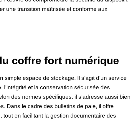
er une transition maîtrisée et conforme aux
du coffre fort numérique
n simple espace de stockage. Il s’agit d’un service
é, l’intégrité et la conservation sécurisée des
elon des normes spécifiques, il s’adresse aussi bien
 Dans le cadre des bulletins de paie, il offre
on, tout en facilitant la gestion documentaire des