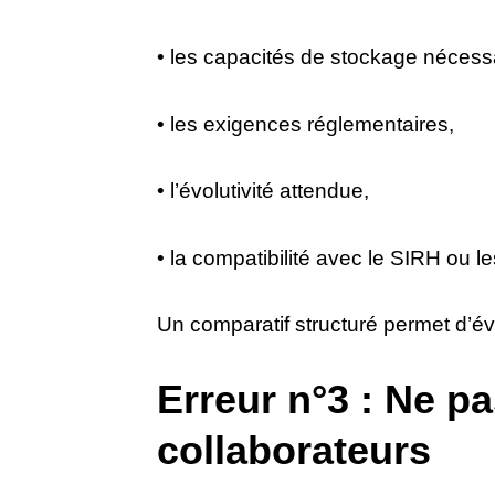
• les capacités de stockage nécess
• les exigences réglementaires,
• l’évolutivité attendue,
• la compatibilité avec le SIRH ou les
Un comparatif structuré permet d’évi
Erreur n°3 : Ne pa
collaborateurs