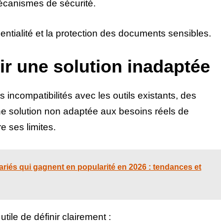
mécanismes de sécurité.
entialité et la protection des documents sensibles.
sir une solution inadaptée
s incompatibilités avec les outils existants, des
e solution non adaptée aux besoins réels de
e ses limites.
riés qui gagnent en popularité en 2026 : tendances et
utile de définir clairement :