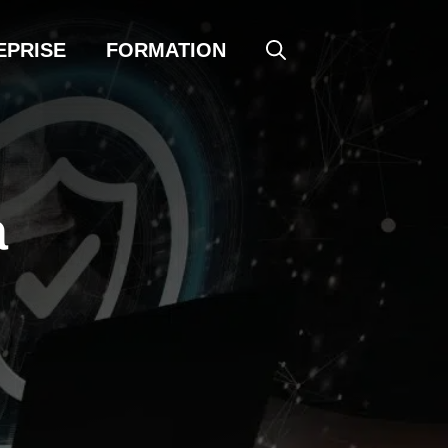
EPRISE
FORMATION
a