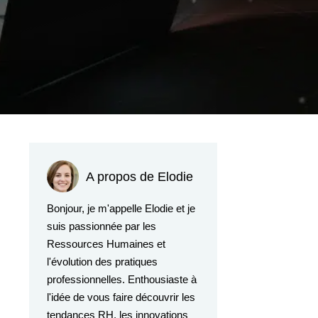
A propos de Elodie
Bonjour, je m'appelle Elodie et je
suis passionnée par les
Ressources Humaines et
l'évolution des pratiques
professionnelles. Enthousiaste à
l'idée de vous faire découvrir les
tendances RH, les innovations