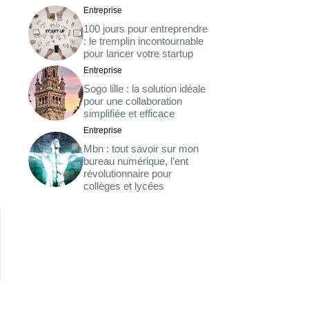
Entreprise
100 jours pour entreprendre
: le tremplin incontournable
pour lancer votre startup
Entreprise
Sogo lille : la solution idéale
pour une collaboration
simplifiée et efficace
Entreprise
Mbn : tout savoir sur mon
bureau numérique, l’ent
révolutionnaire pour
collèges et lycées