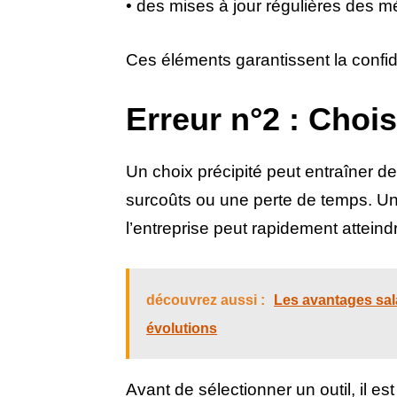
• des mises à jour régulières des 
Ces éléments garantissent la confid
Erreur n°2 : Choi
Un choix précipité peut entraîner de
surcoûts ou une perte de temps. Un
l’entreprise peut rapidement atteindr
découvrez aussi :
Les avantages sala
évolutions
Avant de sélectionner un outil, il est 