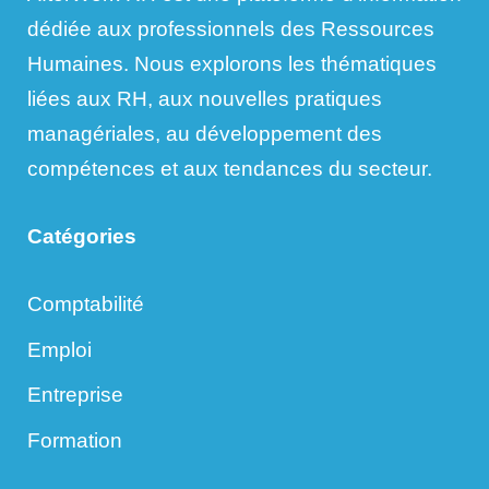
dédiée aux professionnels des Ressources
Humaines. Nous explorons les thématiques
liées aux RH, aux nouvelles pratiques
managériales, au développement des
compétences et aux tendances du secteur.
Catégories
Comptabilité
Emploi
Entreprise
Formation