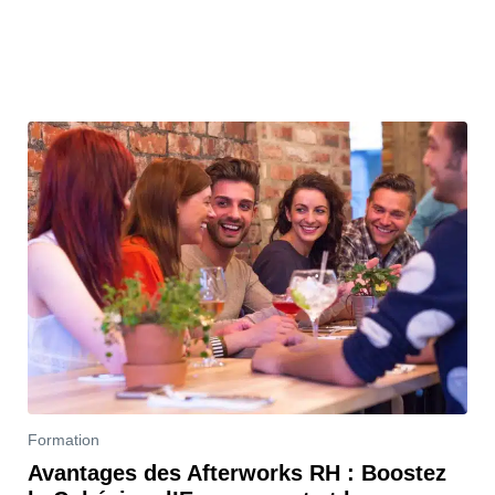
Formation
Avantages des Afterworks RH : Boostez