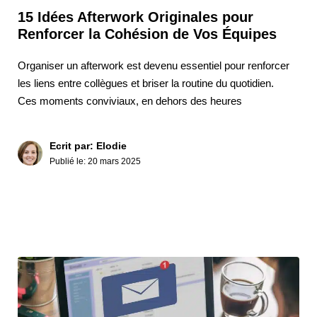
15 Idées Afterwork Originales pour
Renforcer la Cohésion de Vos Équipes
Organiser un afterwork est devenu essentiel pour renforcer
les liens entre collègues et briser la routine du quotidien.
Ces moments conviviaux, en dehors des heures
Ecrit par: Elodie
Publié le:
20 mars 2025