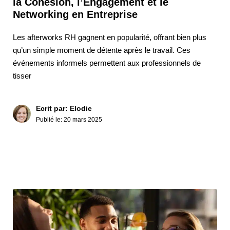
la Cohésion, l’Engagement et le
Networking en Entreprise
Les afterworks RH gagnent en popularité, offrant bien plus
qu’un simple moment de détente après le travail. Ces
événements informels permettent aux professionnels de
tisser
Ecrit par: Elodie
Publié le:
20 mars 2025