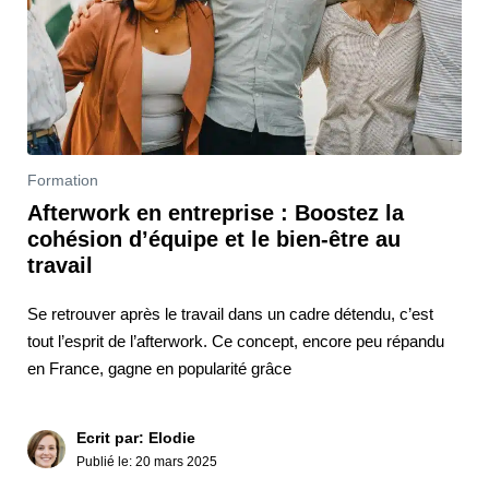
Formation
Afterwork en entreprise : Boostez la
cohésion d’équipe et le bien-être au
travail
Se retrouver après le travail dans un cadre détendu, c’est
tout l’esprit de l’afterwork. Ce concept, encore peu répandu
en France, gagne en popularité grâce
Ecrit par: Elodie
Publié le:
20 mars 2025