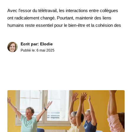
Avec l’essor du télétravail, les interactions entre collègues
ont radicalement changé. Pourtant, maintenir des liens
humains reste essentiel pour le bien-être et la cohésion des
Ecrit par: Elodie
Publié le:
6 mai 2025