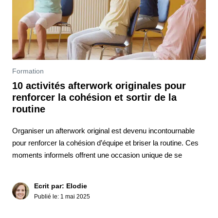
Formation
10 activités afterwork originales pour
renforcer la cohésion et sortir de la
routine
Organiser un afterwork original est devenu incontournable
pour renforcer la cohésion d’équipe et briser la routine. Ces
moments informels offrent une occasion unique de se
Ecrit par: Elodie
Publié le:
1 mai 2025