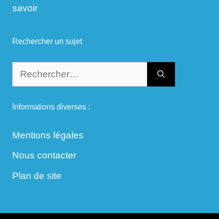
savoir
Rechercher un sujet
Rechercher :
Informations diverses :
Mentions légales
Nous contacter
Plan de site