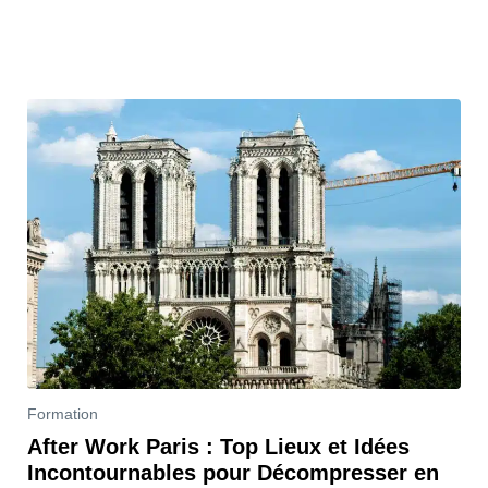
Formation
After Work Paris : Top Lieux et Idées
Incontournables pour Décompresser en