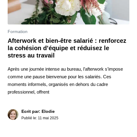
Formation
Afterwork et bien-être salarié : renforcez
la cohésion d’équipe et réduisez le
stress au travail
Après une journée intense au bureau, l’afterwork s’impose
comme une pause bienvenue pour les salariés. Ces
moments informels, organisés en dehors du cadre
professionnel, offrent
Ecrit par: Elodie
Publié le:
11 mai 2025