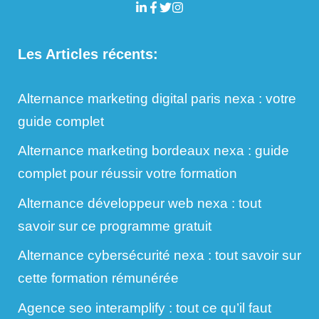
Les Articles récents:
Alternance marketing digital paris nexa : votre
guide complet
Alternance marketing bordeaux nexa : guide
complet pour réussir votre formation
Alternance développeur web nexa : tout
savoir sur ce programme gratuit
Alternance cybersécurité nexa : tout savoir sur
cette formation rémunérée
Agence seo interamplify : tout ce qu’il faut