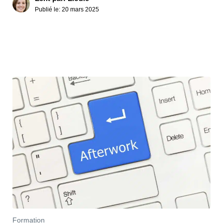
Publié le:
20 mars 2025
Formation