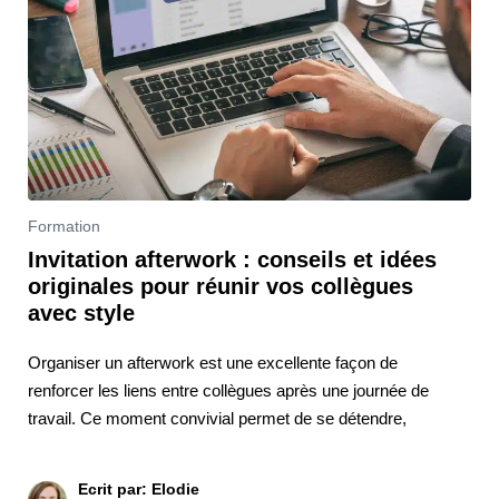
Formation
Invitation afterwork : conseils et idées
originales pour réunir vos collègues
avec style
Organiser un afterwork est une excellente façon de
renforcer les liens entre collègues après une journée de
travail. Ce moment convivial permet de se détendre,
Ecrit par: Elodie