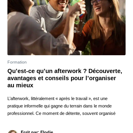
Formation
Qu’est-ce qu’un afterwork ? Découverte,
avantages et conseils pour l’organiser
au mieux
L’afterwork, littéralement « après le travail », est une
pratique informelle qui gagne du terrain dans le monde
professionnel. Ce moment de détente, souvent organisé
Ecrit par: Elodie