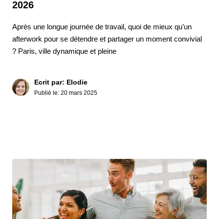
2026
Après une longue journée de travail, quoi de mieux qu’un
afterwork pour se détendre et partager un moment convivial
? Paris, ville dynamique et pleine
Ecrit par: Elodie
Publié le:
20 mars 2025