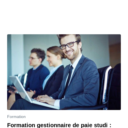
Formation
Formation gestionnaire de paie studi :