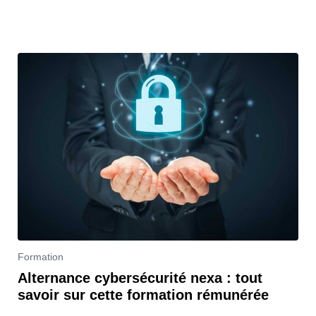
Formation
Alternance cybersécurité nexa : tout
savoir sur cette formation rémunérée