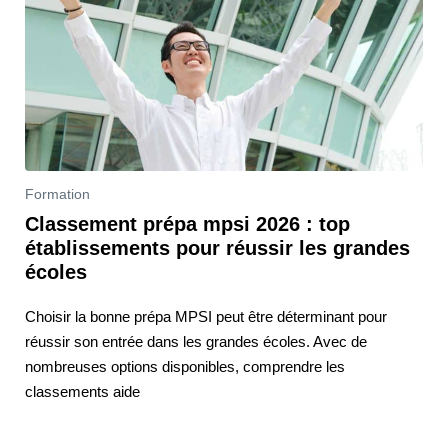
Formation
Classement prépa mpsi 2026 : top
établissements pour réussir les grandes
écoles
Choisir la bonne prépa MPSI peut être déterminant pour
réussir son entrée dans les grandes écoles. Avec de
nombreuses options disponibles, comprendre les
classements aide