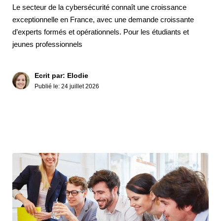
Le secteur de la cybersécurité connaît une croissance
exceptionnelle en France, avec une demande croissante
d’experts formés et opérationnels. Pour les étudiants et
jeunes professionnels
Ecrit par: Elodie
Publié le:
24 juillet 2026