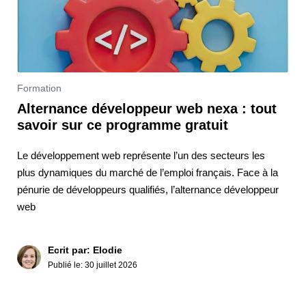
Formation
Alternance développeur web nexa : tout
savoir sur ce programme gratuit
Le développement web représente l’un des secteurs les
plus dynamiques du marché de l’emploi français. Face à la
pénurie de développeurs qualifiés, l’alternance développeur
web
Ecrit par: Elodie
Publié le:
30 juillet 2026