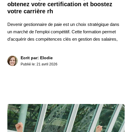
obtenez votre certification et boostez
votre carrière rh
Devenir gestionnaire de paie est un choix stratégique dans
un marché de l’emploi compétitif. Cette formation permet
d’acquérir des compétences clés en gestion des salaires,
Ecrit par: Elodie
Publié le:
21 avril 2026