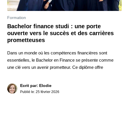
Formation
Bachelor finance studi : une porte
ouverte vers le succès et des carrières
prometteuses
Dans un monde où les compétences financières sont
essentielles, le Bachelor en Finance se présente comme
une clé vers un avenir prometteur. Ce diplôme offre
Ecrit par: Elodie
Publié le:
25 février 2026