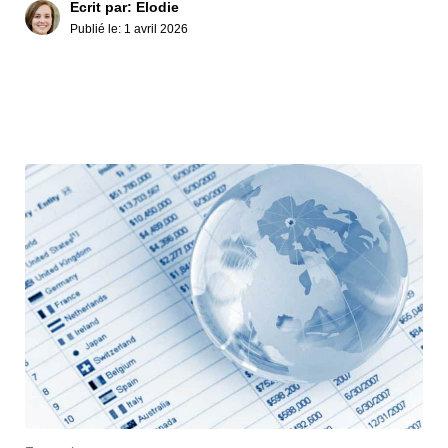
Ecrit par: Elodie
Publié le:
1 avril 2026