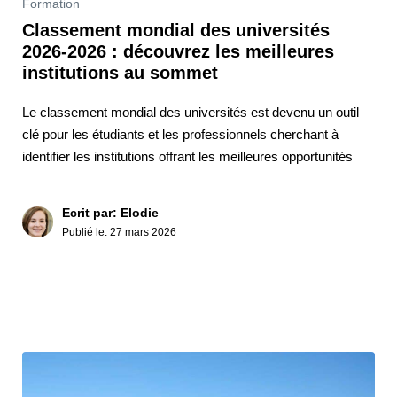
Formation
Classement mondial des universités
2026-2026 : découvrez les meilleures
institutions au sommet
Le classement mondial des universités est devenu un outil
clé pour les étudiants et les professionnels cherchant à
identifier les institutions offrant les meilleures opportunités
Ecrit par: Elodie
Publié le:
27 mars 2026