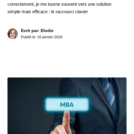
correctement, je me tourne souvent vers une solution
simple mais efficace : le raccourci clavier
Ecrit par: Elodie
Publié le:
16 janvier 2026