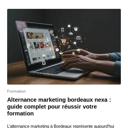
Formation
Alternance marketing bordeaux nexa :
guide complet pour réussir votre
formation
L’alternance marketing à Bordeaux représente aujourd’hui