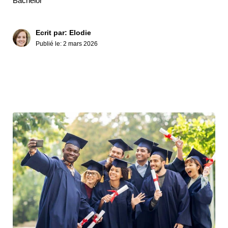
Bachelor
Ecrit par: Elodie
Publié le:
2 mars 2026