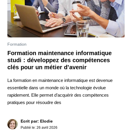
Formation
Formation maintenance informatique
studi : développez des compétences
clés pour un métier d’avenir
La formation en maintenance informatique est devenue
essentielle dans un monde où la technologie évolue
rapidement. Elle permet d’acquérir des compétences
pratiques pour résoudre des
Ecrit par: Elodie
Publié le:
26 avril 2026