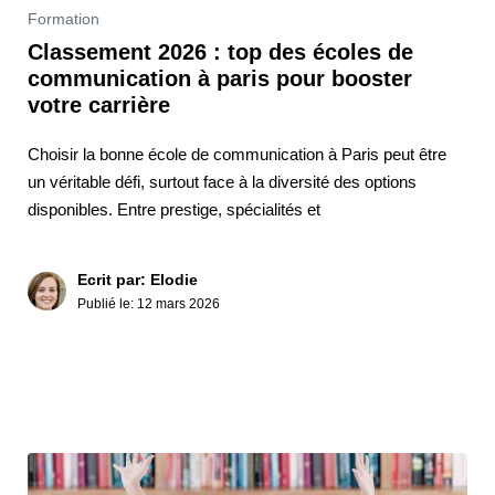
Formation
Classement 2026 : top des écoles de
communication à paris pour booster
votre carrière
Choisir la bonne école de communication à Paris peut être
un véritable défi, surtout face à la diversité des options
disponibles. Entre prestige, spécialités et
Ecrit par: Elodie
Publié le:
12 mars 2026