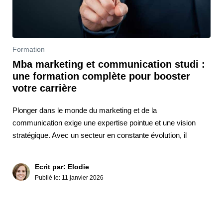
Formation
Mba marketing et communication studi :
une formation complète pour booster
votre carrière
Plonger dans le monde du marketing et de la
communication exige une expertise pointue et une vision
stratégique. Avec un secteur en constante évolution, il
Ecrit par: Elodie
Publié le:
11 janvier 2026