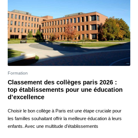
Formation
Classement des collèges paris 2026 :
top établissements pour une éducation
d’excellence
Choisir le bon collège à Paris est une étape cruciale pour
les familles souhaitant offrir la meilleure éducation à leurs
enfants. Avec une multitude d’établissements