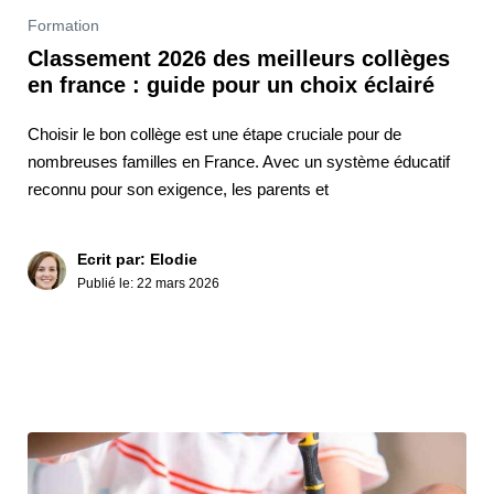
Formation
Classement 2026 des meilleurs collèges
en france : guide pour un choix éclairé
Choisir le bon collège est une étape cruciale pour de
nombreuses familles en France. Avec un système éducatif
reconnu pour son exigence, les parents et
Ecrit par: Elodie
Publié le:
22 mars 2026