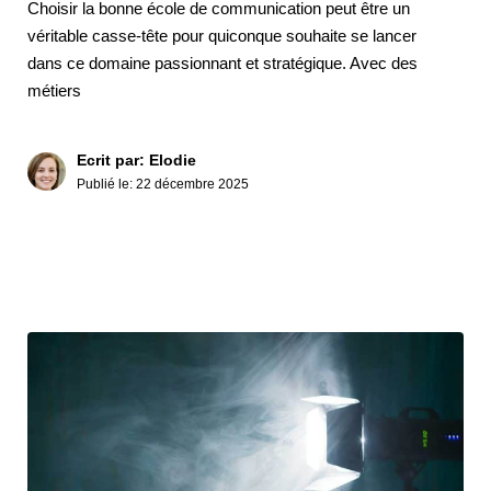
Choisir la bonne école de communication peut être un
véritable casse-tête pour quiconque souhaite se lancer
dans ce domaine passionnant et stratégique. Avec des
métiers
Ecrit par: Elodie
Publié le:
22 décembre 2025