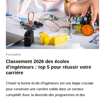
Formation
Classement 2026 des écoles
d’ingénieurs : top 5 pour réussir votre
carrière
Choisir la bonne école d’ingénieurs est une étape cruciale
pour construire une carrière solide dans un secteur
compétitif. Avec la diversité des programmes et des