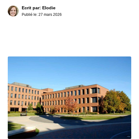
Ecrit par: Elodie
Publié le:
27 mars 2026