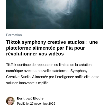
Formation
Tiktok symphony creative studios : une
plateforme alimentée par l’ia pour
révolutionner vos vidéos
TikTok continue de repousser les limites de la création
numérique avec sa nouvelle plateforme, Symphony
Creative Studio. Alimentée par l’intelligence artificielle, cette
solution innovante simplifie
Ecrit par: Elodie
Publié le:
27 novembre 2025