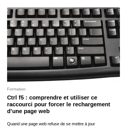
Formation
Ctrl f5 : comprendre et utiliser ce
raccourci pour forcer le rechargement
d’une page web
Quand une page web refuse de se mettre à jour