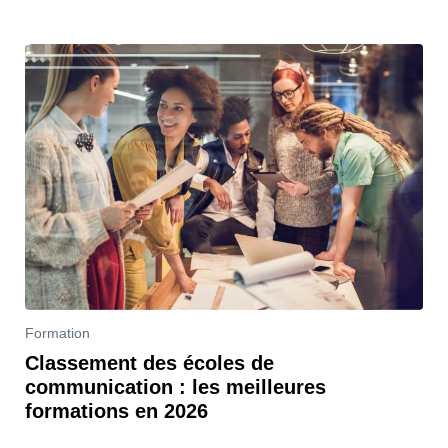
Formation
Classement des écoles de
communication : les meilleures
formations en 2026