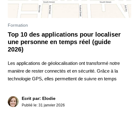
Formation
Top 10 des applications pour localiser
une personne en temps réel (guide
2026)
Les applications de géolocalisation ont transformé notre
manière de rester connectés et en sécurité. Grâce à la
technologie GPS, elles permettent de suivre en temps
Ecrit par: Elodie
Publié le:
31 janvier 2026