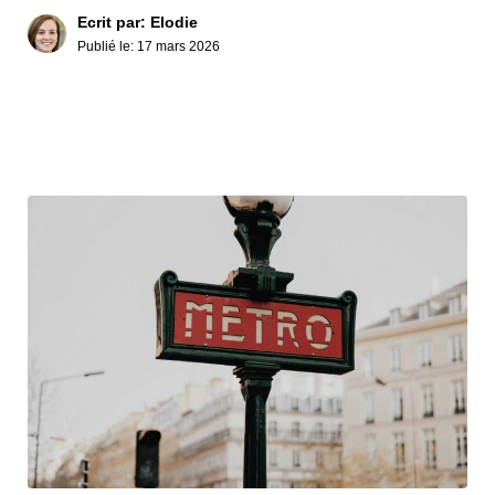
Ecrit par: Elodie
Publié le:
17 mars 2026