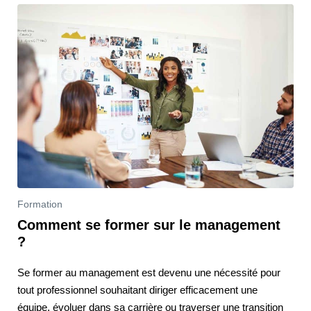
Formation
Comment se former sur le management
?
Se former au management est devenu une nécessité pour
tout professionnel souhaitant diriger efficacement une
équipe, évoluer dans sa carrière ou traverser une transition