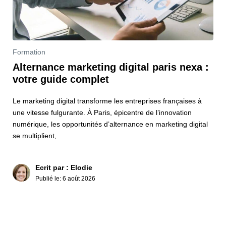
Formation
Alternance marketing digital paris nexa :
votre guide complet
Le marketing digital transforme les entreprises françaises à
une vitesse fulgurante. À Paris, épicentre de l’innovation
numérique, les opportunités d’alternance en marketing digital
se multiplient,
Ecrit par : Elodie
Publié le:
6 août 2026