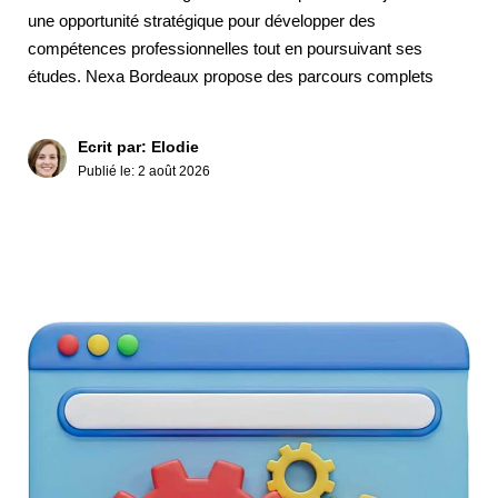
une opportunité stratégique pour développer des
compétences professionnelles tout en poursuivant ses
études. Nexa Bordeaux propose des parcours complets
Ecrit par: Elodie
Publié le:
2 août 2026