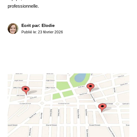
professionnelle.
Ecrit par: Elodie
Publié le:
23 février 2026