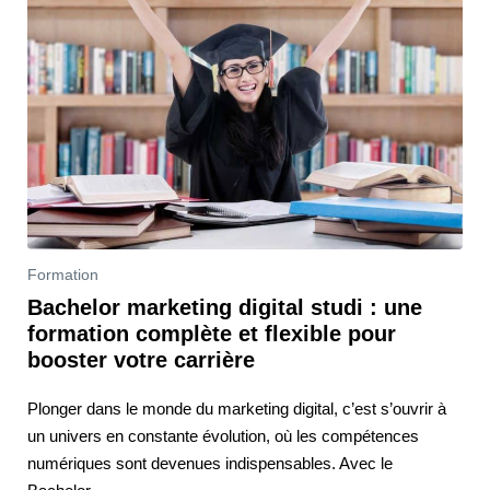
Formation
Bachelor marketing digital studi : une
formation complète et flexible pour
booster votre carrière
Plonger dans le monde du marketing digital, c’est s’ouvrir à
un univers en constante évolution, où les compétences
numériques sont devenues indispensables. Avec le