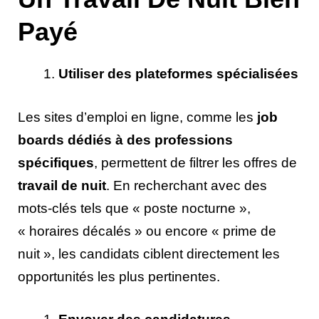
Payé
Utiliser des plateformes spécialisées
Les sites d’emploi en ligne, comme les
job
boards dédiés à des professions
spécifiques
, permettent de filtrer les offres de
travail de nuit
. En recherchant avec des
mots-clés tels que « poste nocturne »,
« horaires décalés » ou encore « prime de
nuit », les candidats ciblent directement les
opportunités les plus pertinentes.