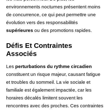
environnements nocturnes présentent moins
de concurrence, ce qui peut permettre une
évolution vers des responsabilités
supérieures
ou des promotions rapides.
Défis Et Contraintes
Associés
Les
perturbations du rythme circadien
constituent un risque majeur, causant fatigue
et troubles du sommeil. La vie sociale et
familiale est également impactée, car les
horaires décalés limitent souvent les
rencontres avec des proches. Ces contraintes