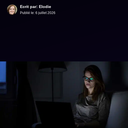
Ecrit par: Elodie
Publié le:
6 juillet 2026