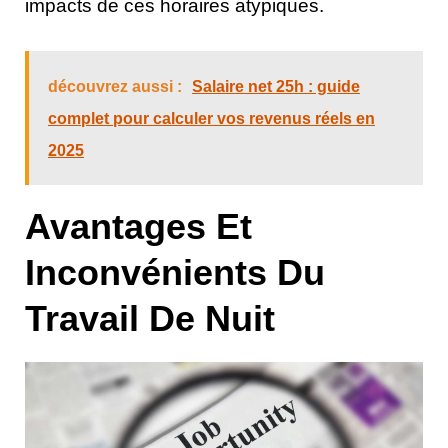
impacts de ces horaires atypiques.
découvrez aussi :
Salaire net 25h : guide
complet pour calculer vos revenus réels en
2025
Avantages Et
Inconvénients Du
Travail De Nuit