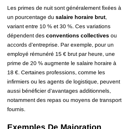
Les primes de nuit sont généralement fixées à
un pourcentage du
salaire horaire brut
,
variant entre 10 % et 30 %. Ces variations
dépendent des
conventions collectives
ou
accords d’entreprise. Par exemple, pour un
employé rémunéré 15 € brut par heure, une
prime de 20 % augmente le salaire horaire à
18 €. Certaines professions, comme les
infirmiers ou les agents de logistique, peuvent
aussi bénéficier d’avantages additionnels,
notamment des repas ou moyens de transport
fournis.
Exemples De Majoration