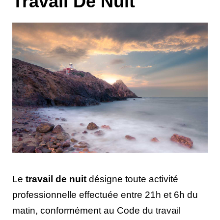
Travail De Nuit
Le
travail de nuit
désigne toute activité
professionnelle effectuée entre 21h et 6h du
matin, conformément au Code du travail