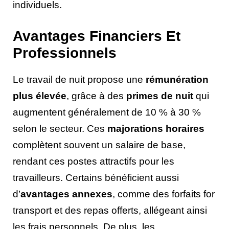
individuels.
Avantages Financiers Et
Professionnels
Le travail de nuit propose une
rémunération
plus élevée
, grâce à des
primes de nuit
qui
augmentent généralement de 10 % à 30 %
selon le secteur. Ces
majorations horaires
complètent souvent un salaire de base,
rendant ces postes attractifs pour les
travailleurs. Certains bénéficient aussi
d’
avantages annexes
, comme des forfaits for
transport et des repas offerts, allégeant ainsi
les frais personnels. De plus, les