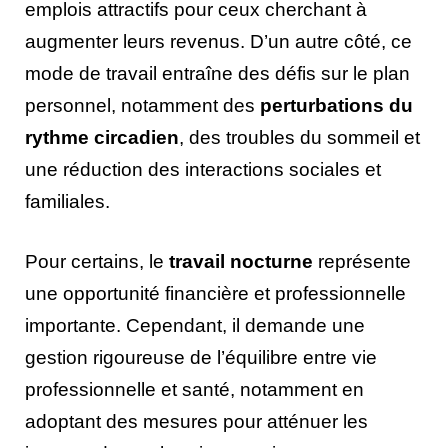
emplois attractifs pour ceux cherchant à
augmenter leurs revenus. D’un autre côté, ce
mode de travail entraîne des défis sur le plan
personnel, notamment des
perturbations du
rythme circadien
, des troubles du sommeil et
une réduction des interactions sociales et
familiales.
Pour certains, le
travail nocturne
représente
une opportunité financière et professionnelle
importante. Cependant, il demande une
gestion rigoureuse de l’équilibre entre vie
professionnelle et santé, notamment en
adoptant des mesures pour atténuer les