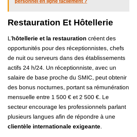
personnel en ligne facilement ?
Restauration Et Hôtellerie
L’
hôtellerie et la restauration
créent des
opportunités pour des réceptionnistes, chefs
de nuit ou serveurs dans des établissements
actifs 24 h/24. Un réceptionniste, avec un
salaire de base proche du SMIC, peut obtenir
des bonus nocturnes, portant sa rémunération
mensuelle entre 1 500 € et 2 500 €. Le
secteur encourage les professionnels parlant
plusieurs langues afin de répondre à une
clientèle internationale exigeante
.