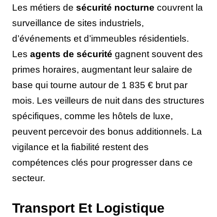
Les métiers de
sécurité nocturne
couvrent la
surveillance de sites industriels,
d’événements et d’immeubles résidentiels.
Les
agents de sécurité
gagnent souvent des
primes horaires, augmentant leur salaire de
base qui tourne autour de 1 835 € brut par
mois. Les veilleurs de nuit dans des structures
spécifiques, comme les hôtels de luxe,
peuvent percevoir des bonus additionnels. La
vigilance et la fiabilité restent des
compétences clés pour progresser dans ce
secteur.
Transport Et Logistique