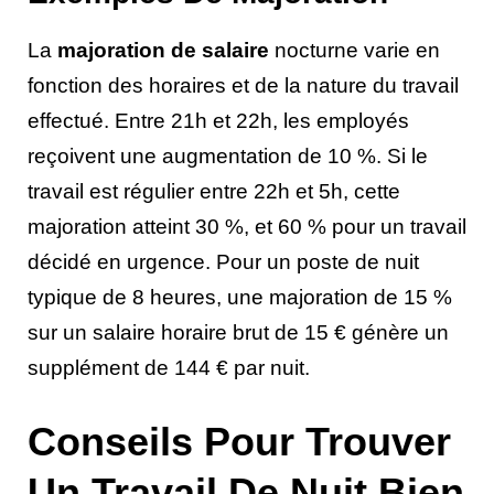
La
majoration de salaire
nocturne varie en
fonction des horaires et de la nature du travail
effectué. Entre 21h et 22h, les employés
reçoivent une augmentation de 10 %. Si le
travail est régulier entre 22h et 5h, cette
majoration atteint 30 %, et 60 % pour un travail
décidé en urgence. Pour un poste de nuit
typique de 8 heures, une majoration de 15 %
sur un salaire horaire brut de 15 € génère un
supplément de 144 € par nuit.
Conseils Pour Trouver
Un Travail De Nuit Bien