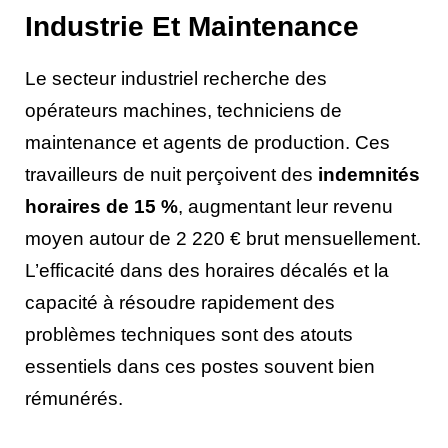
Industrie Et Maintenance
Le secteur industriel recherche des
opérateurs machines, techniciens de
maintenance et agents de production. Ces
travailleurs de nuit perçoivent des
indemnités
horaires de 15 %
, augmentant leur revenu
moyen autour de 2 220 € brut mensuellement.
L’efficacité dans des horaires décalés et la
capacité à résoudre rapidement des
problèmes techniques sont des atouts
essentiels dans ces postes souvent bien
rémunérés.