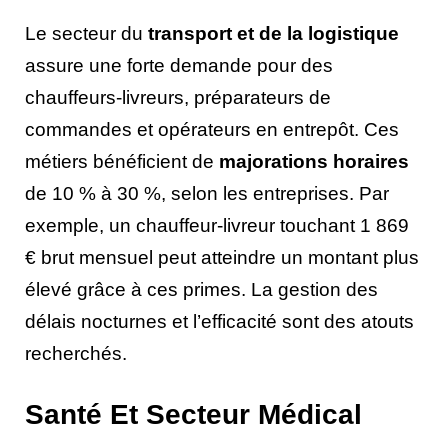
Le secteur du
transport et de la logistique
assure une forte demande pour des
chauffeurs-livreurs, préparateurs de
commandes et opérateurs en entrepôt. Ces
métiers bénéficient de
majorations horaires
de 10 % à 30 %, selon les entreprises. Par
exemple, un chauffeur-livreur touchant 1 869
€ brut mensuel peut atteindre un montant plus
élevé grâce à ces primes. La gestion des
délais nocturnes et l’efficacité sont des atouts
recherchés.
Santé Et Secteur Médical