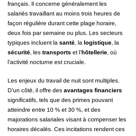
français. Il concerne généralement les
salariés travaillant au moins trois heures de
façon régulière durant cette plage horaire,
deux fois par semaine ou plus. Les secteurs
typiques incluent la
santé
, la
logistique
, la
sécurité
, les
transports
et l’
hôtellerie
, où
l’activité nocturne est cruciale.
Les enjeux du travail de nuit sont multiples.
D’un côté, il offre des
avantages financiers
significatifs, tels que des primes pouvant
atteindre entre 10 % et 30 %, et des
majorations salariales visant à compenser les
horaires décalés. Ces incitations rendent ces