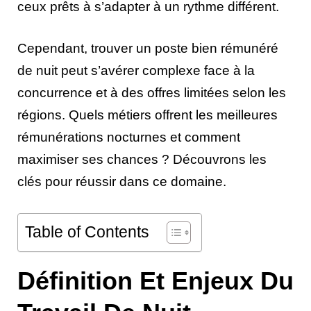
ceux prêts à s’adapter à un rythme différent.
Cependant, trouver un poste bien rémunéré
de nuit peut s’avérer complexe face à la
concurrence et à des offres limitées selon les
régions. Quels métiers offrent les meilleures
rémunérations nocturnes et comment
maximiser ses chances ? Découvrons les
clés pour réussir dans ce domaine.
Table of Contents
Définition Et Enjeux Du