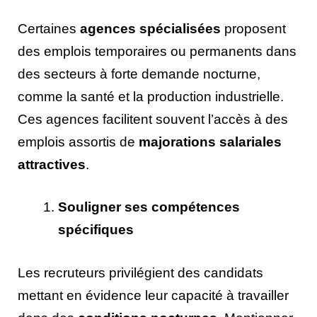
Certaines
agences spécialisées
proposent
des emplois temporaires ou permanents dans
des secteurs à forte demande nocturne,
comme la santé et la production industrielle.
Ces agences facilitent souvent l’accès à des
emplois assortis de
majorations salariales
attractives
.
Souligner ses compétences
spécifiques
Les recruteurs privilégient des candidats
mettant en évidence leur capacité à travailler