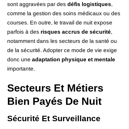
sont aggravées par des
défis logistiques
,
comme la gestion des soins médicaux ou des
courses. En outre, le travail de nuit expose
parfois à des
risques accrus de sécurité
,
notamment dans les secteurs de la santé ou
de la sécurité. Adopter ce mode de vie exige
donc une
adaptation physique et mentale
importante.
Secteurs Et Métiers
Bien Payés De Nuit
Sécurité Et Surveillance