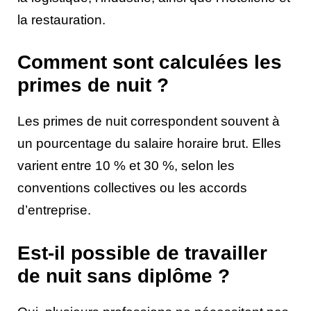
la restauration.
Comment sont calculées les
primes de nuit ?
Les primes de nuit correspondent souvent à
un pourcentage du salaire horaire brut. Elles
varient entre 10 % et 30 %, selon les
conventions collectives ou les accords
d’entreprise.
Est-il possible de travailler
de nuit sans diplôme ?