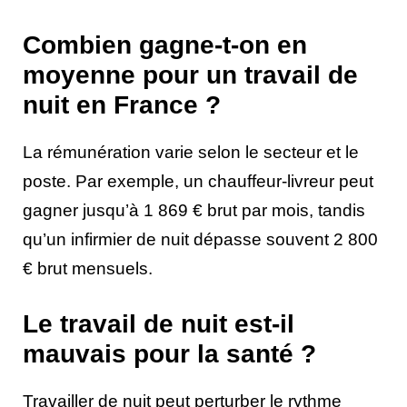
Combien gagne-t-on en
moyenne pour un travail de
nuit en France ?
La rémunération varie selon le secteur et le
poste. Par exemple, un chauffeur-livreur peut
gagner jusqu’à 1 869 € brut par mois, tandis
qu’un infirmier de nuit dépasse souvent 2 800
€ brut mensuels.
Le travail de nuit est-il
mauvais pour la santé ?
Travailler de nuit peut perturber le rythme