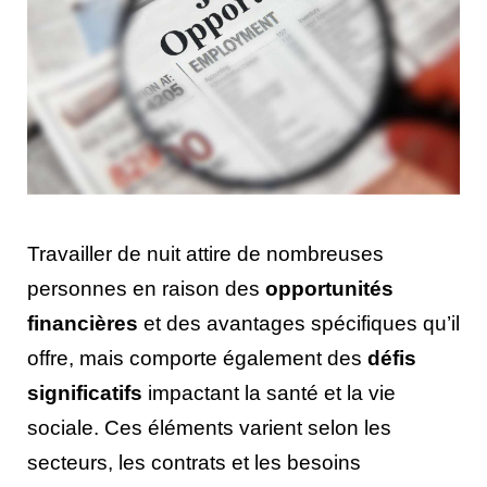
Travailler de nuit attire de nombreuses
personnes en raison des
opportunités
financières
et des avantages spécifiques qu’il
offre, mais comporte également des
défis
significatifs
impactant la santé et la vie
sociale. Ces éléments varient selon les
secteurs, les contrats et les besoins