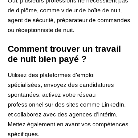
Oui, plusieurs professions ne nécessitent pas
de diplôme, comme videur de boîte de nuit,
agent de sécurité, préparateur de commandes
ou réceptionniste de nuit.
Comment trouver un travail
de nuit bien payé ?
Utilisez des plateformes d’emploi
spécialisées, envoyez des candidatures
spontanées, activez votre réseau
professionnel sur des sites comme LinkedIn,
et collaborez avec des agences d’intérim.
Mettez également en avant vos compétences
spécifiques.