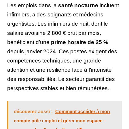
Les emplois dans la
santé nocturne
incluent
infirmiers, aides-soignants et médecins
urgentistes. Les infirmiers de nuit, dont le
salaire avoisine 2 800 € brut par mois,
bénéficient d’une
prime horaire de 25 %
depuis janvier 2024. Ces postes exigent des
compétences techniques, une grande
attention et une résilience face à l’intensité
des responsabilités. Le secteur garantit des
perspectives stables et bien rémunérées.
découvrez aussi :
Comment accéder à mon
compte pôle emploi et gérer mon espace