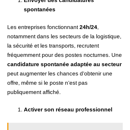
Envoyer des candidatures
spontanées
Les entreprises fonctionnant
24h/24
,
notamment dans les secteurs de la logistique,
la sécurité et les transports, recrutent
fréquemment pour des postes nocturnes. Une
candidature spontanée adaptée au secteur
peut augmenter les chances d’obtenir une
offre, même si le poste n’est pas
publiquement affiché.
Activer son réseau professionnel