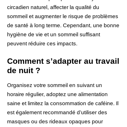
circadien naturel, affecter la qualité du
sommeil et augmenter le risque de problèmes
de santé à long terme. Cependant, une bonne
hygiène de vie et un sommeil suffisant
peuvent réduire ces impacts.
Comment s’adapter au travail
de nuit ?
Organisez votre sommeil en suivant un
horaire régulier, adoptez une alimentation
saine et limitez la consommation de caféine. Il
est également recommandé d’utiliser des
masques ou des rideaux opaques pour