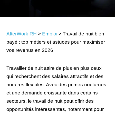
AfterWork RH
>
Emploi
>
Travail de nuit bien
payé : top métiers et astuces pour maximiser
vos revenus en 2026
Travailler de nuit attire de plus en plus ceux
qui recherchent des salaires attractifs et des
horaires flexibles. Avec des primes nocturnes
et une demande croissante dans certains
secteurs, le travail de nuit peut offrir des
opportunités intéressantes, notamment pour