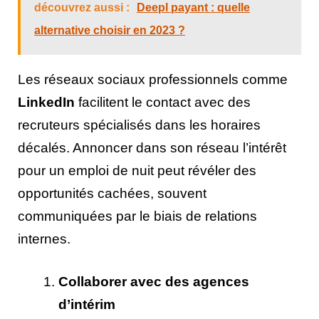
découvrez aussi :
Deepl payant : quelle
alternative choisir en 2023 ?
Les réseaux sociaux professionnels comme
LinkedIn
facilitent le contact avec des
recruteurs spécialisés dans les horaires
décalés. Annoncer dans son réseau l’intérêt
pour un emploi de nuit peut révéler des
opportunités cachées, souvent
communiquées par le biais de relations
internes.
Collaborer avec des agences
d’intérim