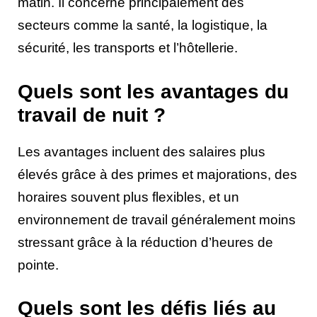
matin. Il concerne principalement des
secteurs comme la santé, la logistique, la
sécurité, les transports et l’hôtellerie.
Quels sont les avantages du
travail de nuit ?
Les avantages incluent des salaires plus
élevés grâce à des primes et majorations, des
horaires souvent plus flexibles, et un
environnement de travail généralement moins
stressant grâce à la réduction d’heures de
pointe.
Quels sont les défis liés au