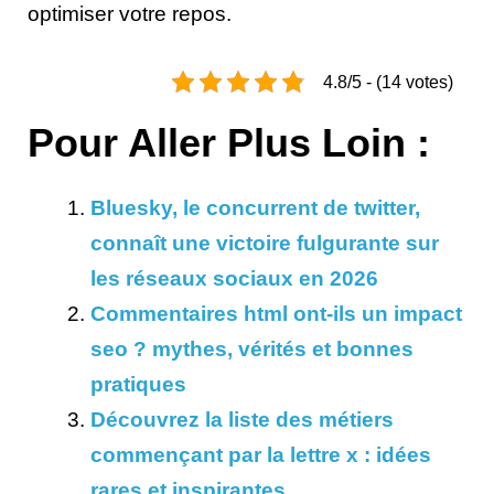
optimiser votre repos.
4.8/5 - (14 votes)
Pour Aller Plus Loin :
Bluesky, le concurrent de twitter,
connaît une victoire fulgurante sur
les réseaux sociaux en 2026
Commentaires html ont-ils un impact
seo ? mythes, vérités et bonnes
pratiques
Découvrez la liste des métiers
commençant par la lettre x : idées
rares et inspirantes