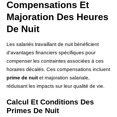
Compensations Et
Majoration Des Heures
De Nuit
Les salariés travaillant de nuit bénéficient
d’avantages financiers spécifiques pour
compenser les contraintes associées à ces
horaires décalés. Ces compensations incluent
prime de nuit
et majoration salariale,
réduisant les impacts sur leur qualité de vie.
Calcul Et Conditions Des
Primes De Nuit