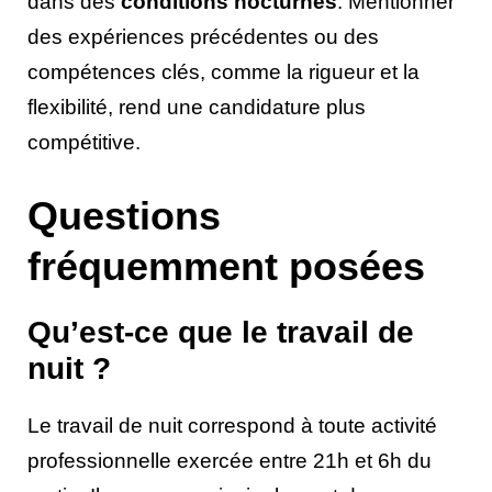
dans des
conditions nocturnes
. Mentionner
des expériences précédentes ou des
compétences clés, comme la rigueur et la
flexibilité, rend une candidature plus
compétitive.
Questions
fréquemment posées
Qu’est-ce que le travail de
nuit ?
Le travail de nuit correspond à toute activité
professionnelle exercée entre 21h et 6h du