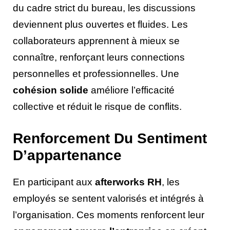
du cadre strict du bureau, les discussions
deviennent plus ouvertes et fluides. Les
collaborateurs apprennent à mieux se
connaître, renforçant leurs connections
personnelles et professionnelles. Une
cohésion solide
améliore l’efficacité
collective et réduit le risque de conflits.
Renforcement Du Sentiment
D’appartenance
En participant aux
afterworks RH
, les
employés se sentent valorisés et intégrés à
l’organisation. Ces moments renforcent leur