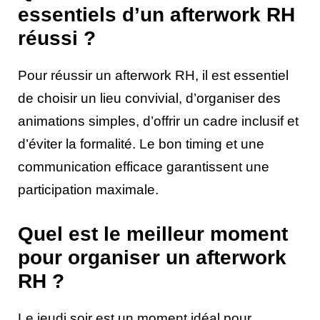
essentiels d’un afterwork RH
réussi ?
Pour réussir un afterwork RH, il est essentiel
de choisir un lieu convivial, d’organiser des
animations simples, d’offrir un cadre inclusif et
d’éviter la formalité. Le bon timing et une
communication efficace garantissent une
participation maximale.
Quel est le meilleur moment
pour organiser un afterwork
RH ?
Le jeudi soir est un moment idéal pour