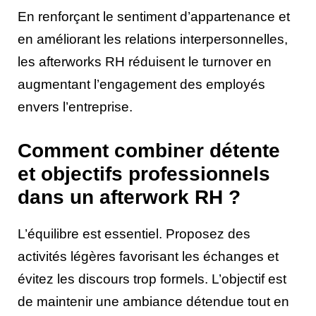
En renforçant le sentiment d’appartenance et
en améliorant les relations interpersonnelles,
les afterworks RH réduisent le turnover en
augmentant l’engagement des employés
envers l’entreprise.
Comment combiner détente
et objectifs professionnels
dans un afterwork RH ?
L’équilibre est essentiel. Proposez des
activités légères favorisant les échanges et
évitez les discours trop formels. L’objectif est
de maintenir une ambiance détendue tout en