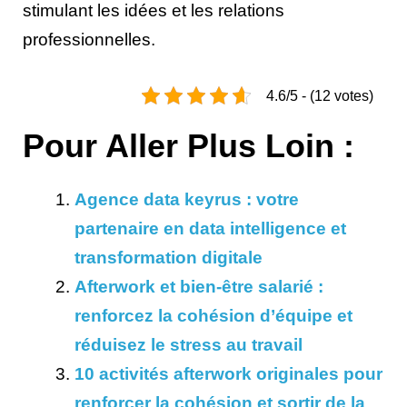
stimulant les idées et les relations
professionnelles.
4.6/5 - (12 votes)
Pour Aller Plus Loin :
Agence data keyrus : votre
partenaire en data intelligence et
transformation digitale
Afterwork et bien-être salarié :
renforcez la cohésion d’équipe et
réduisez le stress au travail
10 activités afterwork originales pour
renforcer la cohésion et sortir de la