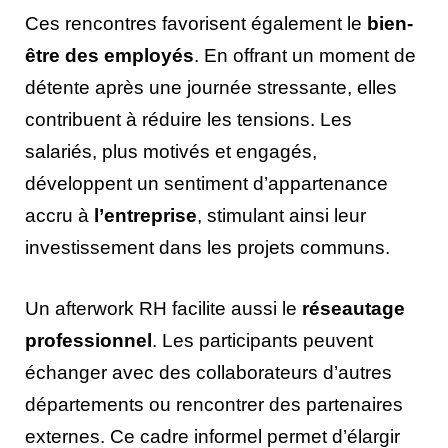
Ces rencontres favorisent également le
bien-
être des employés
. En offrant un moment de
détente après une journée stressante, elles
contribuent à réduire les tensions. Les
salariés, plus motivés et engagés,
développent un sentiment d’appartenance
accru à
l’entreprise
, stimulant ainsi leur
investissement dans les projets communs.
Un afterwork RH facilite aussi le
réseautage
professionnel
. Les participants peuvent
échanger avec des collaborateurs d’autres
départements ou rencontrer des partenaires
externes. Ce cadre informel permet d’élargir