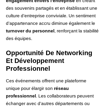
engagement envers l’entreprise
en créant
des souvenirs partagés et en établissant une
culture d’entreprise conviviale. Un sentiment
d’appartenance accru diminue également le
turnover du personnel
, renforçant la stabilité
des équipes.
Opportunité De Networking
Et Développement
Professionnel
Ces événements offrent une plateforme
unique pour élargir son
réseau
professionnel
. Les collaborateurs peuvent
échanger avec d’autres départements ou