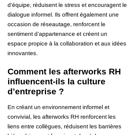
d’équipe, réduisent le stress et encouragent le
dialogue informel. Ils offrent également une
occasion de réseautage, renforcent le
sentiment d’appartenance et créent un
espace propice à la collaboration et aux idées
innovantes.
Comment les afterworks RH
influencent-ils la culture
d’entreprise ?
En créant un environnement informel et
convivial, les afterworks RH renforcent les
liens entre collègues, réduisent les barrières