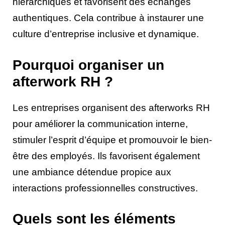
hiérarchiques et favorisent des échanges
authentiques. Cela contribue à instaurer une
culture d’entreprise inclusive et dynamique.
Pourquoi organiser un
afterwork RH ?
Les entreprises organisent des afterworks RH
pour améliorer la communication interne,
stimuler l’esprit d’équipe et promouvoir le bien-
être des employés. Ils favorisent également
une ambiance détendue propice aux
interactions professionnelles constructives.
Quels sont les éléments