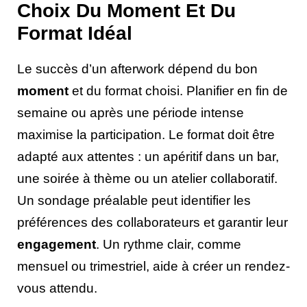
Choix Du Moment Et Du
Format Idéal
Le succès d’un afterwork dépend du bon
moment
et du format choisi. Planifier en fin de
semaine ou après une période intense
maximise la participation. Le format doit être
adapté aux attentes : un apéritif dans un bar,
une soirée à thème ou un atelier collaboratif.
Un sondage préalable peut identifier les
préférences des collaborateurs et garantir leur
engagement
. Un rythme clair, comme
mensuel ou trimestriel, aide à créer un rendez-
vous attendu.