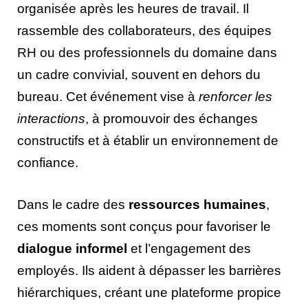
organisée après les heures de travail. Il
rassemble des collaborateurs, des équipes
RH ou des professionnels du domaine dans
un cadre convivial, souvent en dehors du
bureau. Cet événement vise à
renforcer les
interactions
, à promouvoir des échanges
constructifs et à établir un environnement de
confiance.
Dans le cadre des
ressources humaines
,
ces moments sont conçus pour favoriser le
dialogue informel
et l’engagement des
employés. Ils aident à dépasser les barrières
hiérarchiques, créant une plateforme propice