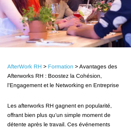
AfterWork RH
>
Formation
>
Avantages des
Afterworks RH : Boostez la Cohésion,
l’Engagement et le Networking en Entreprise
Les afterworks RH gagnent en popularité,
offrant bien plus qu’un simple moment de
détente après le travail. Ces événements