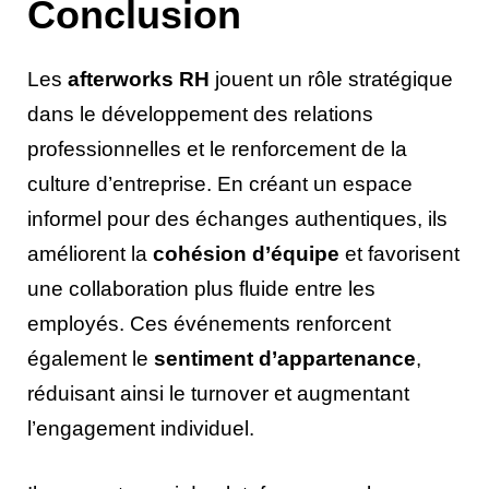
Conclusion
Les
afterworks RH
jouent un rôle stratégique
dans le développement des relations
professionnelles et le renforcement de la
culture d’entreprise. En créant un espace
informel pour des échanges authentiques, ils
améliorent la
cohésion d’équipe
et favorisent
une collaboration plus fluide entre les
employés. Ces événements renforcent
également le
sentiment d’appartenance
,
réduisant ainsi le turnover et augmentant
l’engagement individuel.