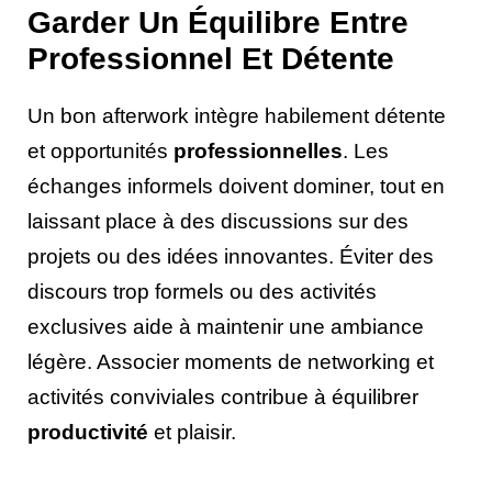
Garder Un Équilibre Entre
Professionnel Et Détente
Un bon afterwork intègre habilement détente
et opportunités
professionnelles
. Les
échanges informels doivent dominer, tout en
laissant place à des discussions sur des
projets ou des idées innovantes. Éviter des
discours trop formels ou des activités
exclusives aide à maintenir une ambiance
légère. Associer moments de networking et
activités conviviales contribue à équilibrer
productivité
et plaisir.