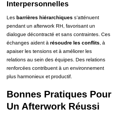
Interpersonnelles
Les
barrières hiérarchiques
s’atténuent
pendant un afterwork RH, favorisant un
dialogue décontracté et sans contraintes. Ces
échanges aident à
résoudre les conflits
, à
apaiser les tensions et à améliorer les
relations au sein des équipes. Des relations
renforcées contribuent à un environnement
plus harmonieux et productif.
Bonnes Pratiques Pour
Un Afterwork Réussi