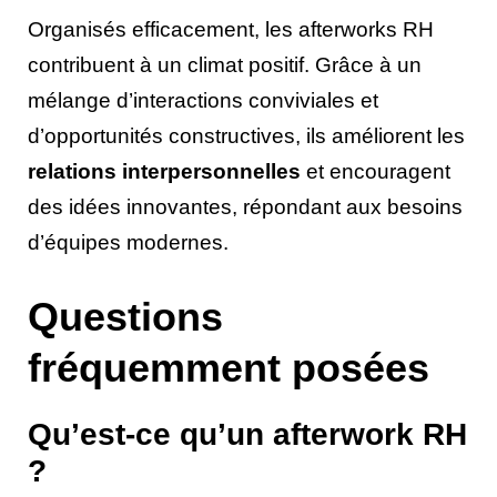
Organisés efficacement, les afterworks RH
contribuent à un climat positif. Grâce à un
mélange d’interactions conviviales et
d’opportunités constructives, ils améliorent les
relations interpersonnelles
et encouragent
des idées innovantes, répondant aux besoins
d’équipes modernes.
Questions
fréquemment posées
Qu’est-ce qu’un afterwork RH
?