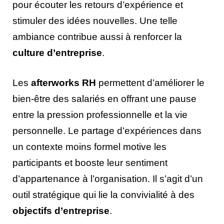
pour écouter les retours d’expérience et
stimuler des idées nouvelles. Une telle
ambiance contribue aussi à renforcer la
culture d’entreprise
.
Les
afterworks RH
permettent d’améliorer le
bien-être des salariés en offrant une pause
entre la pression professionnelle et la vie
personnelle. Le partage d’expériences dans
un contexte moins formel motive les
participants et booste leur sentiment
d’appartenance à l’organisation. Il s’agit d’un
outil stratégique qui lie la convivialité à des
objectifs d’entreprise
.