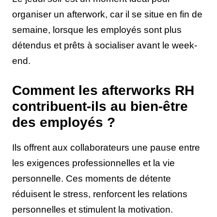
organiser un afterwork, car il se situe en fin de
semaine, lorsque les employés sont plus
détendus et prêts à socialiser avant le week-
end.
Comment les afterworks RH
contribuent-ils au bien-être
des employés ?
Ils offrent aux collaborateurs une pause entre
les exigences professionnelles et la vie
personnelle. Ces moments de détente
réduisent le stress, renforcent les relations
personnelles et stimulent la motivation.