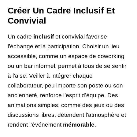
Créer Un Cadre Inclusif Et
Convivial
Un cadre
inclusif
et convivial favorise
l’échange et la participation. Choisir un lieu
accessible, comme un espace de coworking
ou un bar informel, permet à tous de se sentir
à l’aise. Veiller à intégrer chaque
collaborateur, peu importe son poste ou son
ancienneté, renforce l’esprit d’équipe. Des
animations simples, comme des jeux ou des
discussions libres, détendent l’atmosphère et
rendent l’événement
mémorable
.