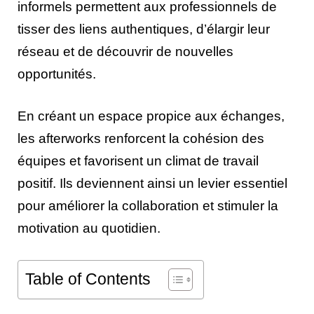
informels permettent aux professionnels de
tisser des liens authentiques, d’élargir leur
réseau et de découvrir de nouvelles
opportunités.
En créant un espace propice aux échanges,
les afterworks renforcent la cohésion des
équipes et favorisent un climat de travail
positif. Ils deviennent ainsi un levier essentiel
pour améliorer la collaboration et stimuler la
motivation au quotidien.
Table of Contents