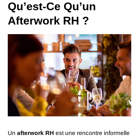
Qu’est-Ce Qu’un
Afterwork RH ?
Un
afterwork RH
est une rencontre informelle