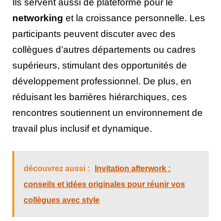
Ils servent aussi de plateforme pour le
networking
et la croissance personnelle. Les
participants peuvent discuter avec des
collègues d’autres départements ou cadres
supérieurs, stimulant des opportunités de
développement professionnel. De plus, en
réduisant les barrières hiérarchiques, ces
rencontres soutiennent un environnement de
travail plus inclusif et dynamique.
découvrez aussi :
Invitation afterwork :
conseils et idées originales pour réunir vos
collègues avec style