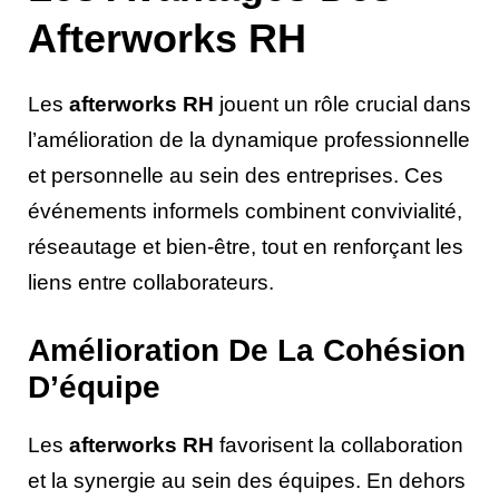
Afterworks RH
Les
afterworks RH
jouent un rôle crucial dans
l’amélioration de la dynamique professionnelle
et personnelle au sein des entreprises. Ces
événements informels combinent convivialité,
réseautage et bien-être, tout en renforçant les
liens entre collaborateurs.
Amélioration De La Cohésion
D’équipe
Les
afterworks RH
favorisent la collaboration
et la synergie au sein des équipes. En dehors