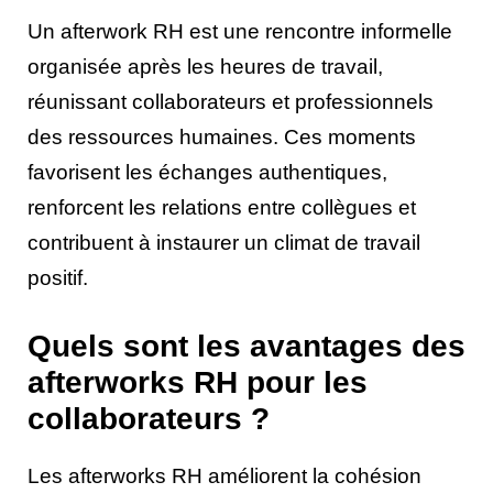
Un afterwork RH est une rencontre informelle
organisée après les heures de travail,
réunissant collaborateurs et professionnels
des ressources humaines. Ces moments
favorisent les échanges authentiques,
renforcent les relations entre collègues et
contribuent à instaurer un climat de travail
positif.
Quels sont les avantages des
afterworks RH pour les
collaborateurs ?
Les afterworks RH améliorent la cohésion