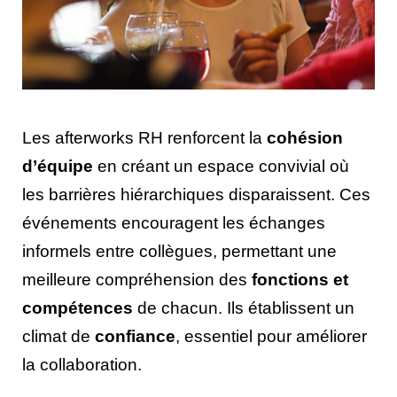
Les afterworks RH renforcent la
cohésion
d’équipe
en créant un espace convivial où
les barrières hiérarchiques disparaissent. Ces
événements encouragent les échanges
informels entre collègues, permettant une
meilleure compréhension des
fonctions et
compétences
de chacun. Ils établissent un
climat de
confiance
, essentiel pour améliorer
la collaboration.