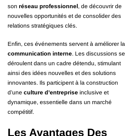
son
réseau professionnel
, de découvrir de
nouvelles opportunités et de consolider des
relations stratégiques clés.
Enfin, ces événements servent à améliorer la
communication interne
. Les discussions se
déroulent dans un cadre détendu, stimulant
ainsi des idées nouvelles et des solutions
innovantes. Ils participent à la construction
d’une
culture d’entreprise
inclusive et
dynamique, essentielle dans un marché
compétitif.
Les Avantages Des