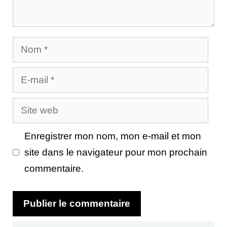
Nom
E-
mail
Site
web
Enregistrer mon nom, mon e-mail et mon
site dans le navigateur pour mon prochain
commentaire.