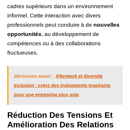
cadres supérieurs dans un environnement
informel. Cette interaction avec divers
professionnels peut conduire à de
nouvelles
opportunités
, au développement de
compétences ou à des collaborations
fructueuses.
découvrez aussi :
Afterwork et diversité
inclusion : créez des événements inspirants
pour une entreprise plus unie
Réduction Des Tensions Et
Amélioration Des Relations