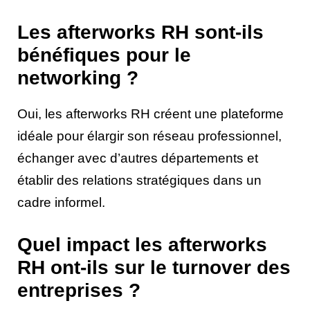
Les afterworks RH sont-ils
bénéfiques pour le
networking ?
Oui, les afterworks RH créent une plateforme
idéale pour élargir son réseau professionnel,
échanger avec d’autres départements et
établir des relations stratégiques dans un
cadre informel.
Quel impact les afterworks
RH ont-ils sur le turnover des
entreprises ?