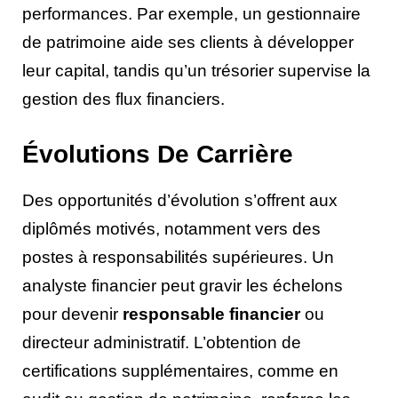
performances. Par exemple, un gestionnaire
de patrimoine aide ses clients à développer
leur capital, tandis qu’un trésorier supervise la
gestion des flux financiers.
Évolutions De Carrière
Des opportunités d’évolution s’offrent aux
diplômés motivés, notamment vers des
postes à responsabilités supérieures. Un
analyste financier peut gravir les échelons
pour devenir
responsable financier
ou
directeur administratif. L’obtention de
certifications supplémentaires, comme en