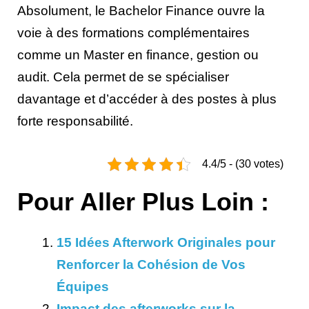
Absolument, le Bachelor Finance ouvre la
voie à des formations complémentaires
comme un Master en finance, gestion ou
audit. Cela permet de se spécialiser
davantage et d’accéder à des postes à plus
forte responsabilité.
4.4/5 - (30 votes)
Pour Aller Plus Loin :
15 Idées Afterwork Originales pour
Renforcer la Cohésion de Vos
Équipes
Impact des afterworks sur la