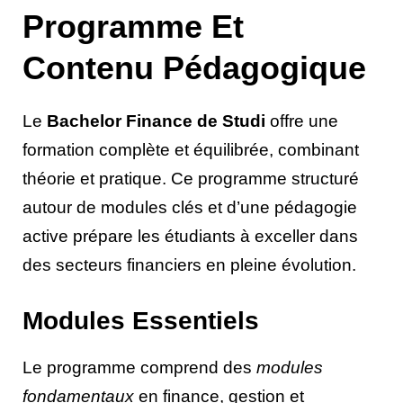
Programme Et
Contenu Pédagogique
Le
Bachelor Finance de Studi
offre une
formation complète et équilibrée, combinant
théorie et pratique. Ce programme structuré
autour de modules clés et d’une pédagogie
active prépare les étudiants à exceller dans
des secteurs financiers en pleine évolution.
Modules Essentiels
Le programme comprend des
modules
fondamentaux
en finance, gestion et