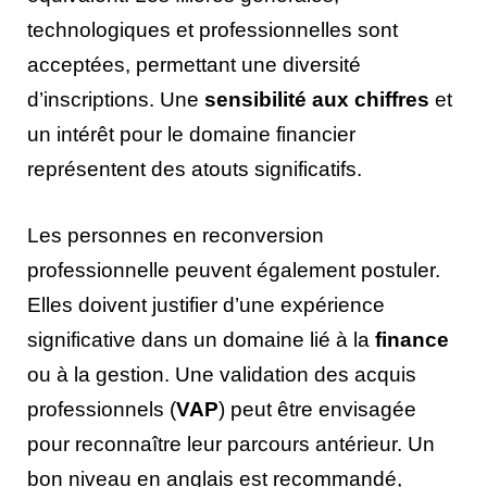
technologiques et professionnelles sont
acceptées, permettant une diversité
d’inscriptions. Une
sensibilité aux chiffres
et
un intérêt pour le domaine financier
représentent des atouts significatifs.
Les personnes en reconversion
professionnelle peuvent également postuler.
Elles doivent justifier d’une expérience
significative dans un domaine lié à la
finance
ou à la gestion. Une validation des acquis
professionnels (
VAP
) peut être envisagée
pour reconnaître leur parcours antérieur. Un
bon niveau en anglais est recommandé,