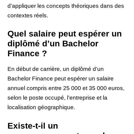
d’appliquer les concepts théoriques dans des
contextes réels.
Quel salaire peut espérer un
diplômé d’un Bachelor
Finance ?
En début de carrière, un diplômé d’un
Bachelor Finance peut espérer un salaire
annuel compris entre 25 000 et 35 000 euros,
selon le poste occupé, l’entreprise et la
localisation géographique.
Existe-t-il un