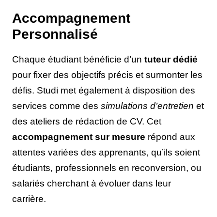
Accompagnement
Personnalisé
Chaque étudiant bénéficie d’un
tuteur dédié
pour fixer des objectifs précis et surmonter les
défis. Studi met également à disposition des
services comme des
simulations d’entretien
et
des ateliers de rédaction de CV. Cet
accompagnement sur mesure
répond aux
attentes variées des apprenants, qu’ils soient
étudiants, professionnels en reconversion, ou
salariés cherchant à évoluer dans leur
carrière.