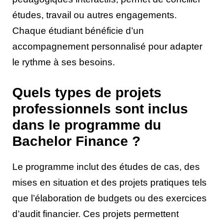
études, travail ou autres engagements.
Chaque étudiant bénéficie d’un
accompagnement personnalisé pour adapter
le rythme à ses besoins.
Quels types de projets
professionnels sont inclus
dans le programme du
Bachelor Finance ?
Le programme inclut des études de cas, des
mises en situation et des projets pratiques tels
que l’élaboration de budgets ou des exercices
d’audit financier. Ces projets permettent