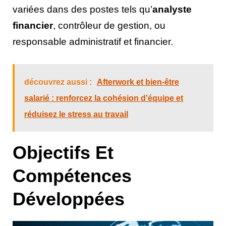
variées dans des postes tels qu’
analyste
financier
, contrôleur de gestion, ou
responsable administratif et financier.
découvrez aussi :
Afterwork et bien-être
salarié : renforcez la cohésion d'équipe et
réduisez le stress au travail
Objectifs Et
Compétences
Développées