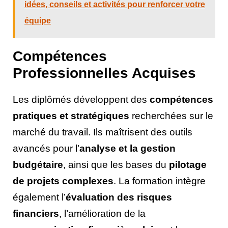
idées, conseils et activités pour renforcer votre
équipe
Compétences
Professionnelles Acquises
Les diplômés développent des
compétences
pratiques et stratégiques
recherchées sur le
marché du travail. Ils maîtrisent des outils
avancés pour l’
analyse et la gestion
budgétaire
, ainsi que les bases du
pilotage
de projets complexes
. La formation intègre
également l’
évaluation des risques
financiers
, l’amélioration de la