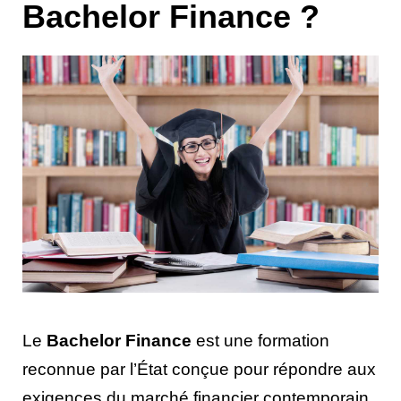
Bachelor Finance ?
Le
Bachelor Finance
est une formation
reconnue par l’État conçue pour répondre aux
exigences du marché financier contemporain.