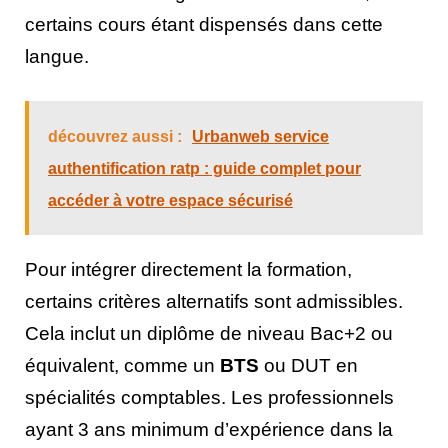
certains cours étant dispensés dans cette
langue.
découvrez aussi :
Urbanweb service
authentification ratp : guide complet pour
accéder à votre espace sécurisé
Pour intégrer directement la formation,
certains critères alternatifs sont admissibles.
Cela inclut un diplôme de niveau Bac+2 ou
équivalent, comme un
BTS
ou DUT en
spécialités comptables. Les professionnels
ayant 3 ans minimum d’expérience dans la