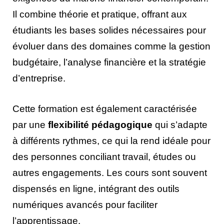
Il combine théorie et pratique, offrant aux
étudiants les bases solides nécessaires pour
évoluer dans des domaines comme la gestion
budgétaire, l’analyse financière et la stratégie
d’entreprise.
Cette formation est également caractérisée
par une
flexibilité pédagogique
qui s’adapte
à différents rythmes, ce qui la rend idéale pour
des personnes conciliant travail, études ou
autres engagements. Les cours sont souvent
dispensés en ligne, intégrant des outils
numériques avancés pour faciliter
l’apprentissage.