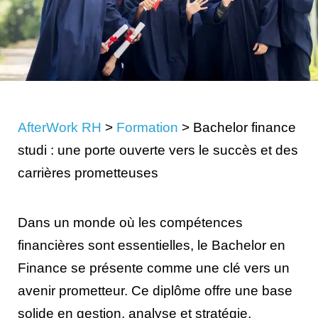
AfterWork RH
>
Formation
>
Bachelor finance
studi : une porte ouverte vers le succès et des
carrières prometteuses
Dans un monde où les compétences
financières sont essentielles, le Bachelor en
Finance se présente comme une clé vers un
avenir prometteur. Ce diplôme offre une base
solide en gestion, analyse et stratégie,