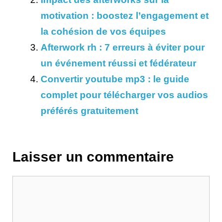
motivation : boostez l’engagement et
la cohésion de vos équipes
Afterwork rh : 7 erreurs à éviter pour
un événement réussi et fédérateur
Convertir youtube mp3 : le guide
complet pour télécharger vos audios
préférés gratuitement
Laisser un commentaire
Commentaire