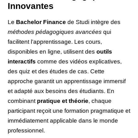
Innovantes
Le
Bachelor Finance
de Studi intègre des
méthodes pédagogiques avancées
qui
facilitent l’apprentissage. Les cours,
disponibles en ligne, utilisent des
outils
interactifs
comme des vidéos explicatives,
des quiz et des études de cas. Cette
approche garantit un apprentissage immersif
et adapté aux besoins des étudiants. En
combinant
pratique et théorie
, chaque
participant reçoit une formation pragmatique et
immédiatement applicable dans le monde
professionnel.