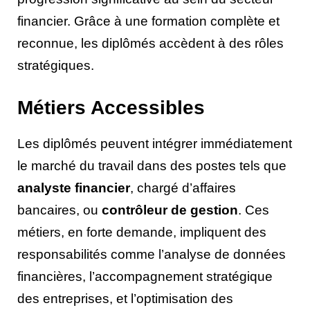
financier. Grâce à une formation complète et
reconnue, les diplômés accèdent à des rôles
stratégiques.
Métiers Accessibles
Les diplômés peuvent intégrer immédiatement
le marché du travail dans des postes tels que
analyste financier
, chargé d’affaires
bancaires, ou
contrôleur de gestion
. Ces
métiers, en forte demande, impliquent des
responsabilités comme l’analyse de données
financières, l’accompagnement stratégique
des entreprises, et l’optimisation des