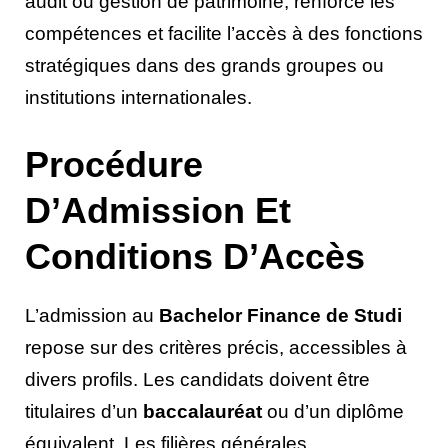
audit ou gestion de patrimoine, renforce les
compétences et facilite l’accès à des fonctions
stratégiques dans des grands groupes ou
institutions internationales.
Procédure
D’Admission Et
Conditions D’Accès
L’admission au
Bachelor Finance de Studi
repose sur des critères précis, accessibles à
divers profils. Les candidats doivent être
titulaires d’un
baccalauréat
ou d’un diplôme
équivalent. Les filières générales,