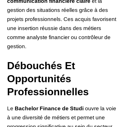
communication financière claire
et la
gestion des situations réelles grâce à des
projets professionnels. Ces acquis favorisent
une insertion réussie dans des métiers
comme analyste financier ou contrôleur de
gestion.
Débouchés Et
Opportunités
Professionnelles
Le
Bachelor Finance de Studi
ouvre la voie
à une diversité de métiers et permet une
progression significative au sein du secteur