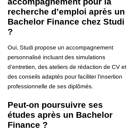
accompagnement pour la
recherche d’emploi après un
Bachelor Finance chez Studi
?
Oui, Studi propose un accompagnement
personnalisé incluant des simulations
d’entretien, des ateliers de rédaction de CV et
des conseils adaptés pour faciliter l’insertion
professionnelle de ses diplômés.
Peut-on poursuivre ses
études après un Bachelor
Finance ?