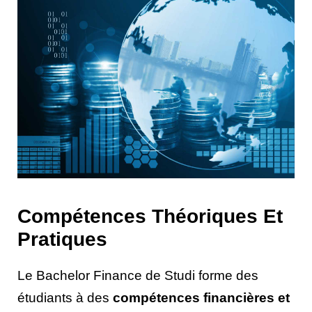
Compétences Théoriques Et
Pratiques
Le Bachelor Finance de Studi forme des
étudiants à des
compétences financières et