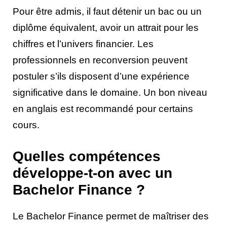
Pour être admis, il faut détenir un bac ou un
diplôme équivalent, avoir un attrait pour les
chiffres et l’univers financier. Les
professionnels en reconversion peuvent
postuler s’ils disposent d’une expérience
significative dans le domaine. Un bon niveau
en anglais est recommandé pour certains
cours.
Quelles compétences
développe-t-on avec un
Bachelor Finance ?
Le Bachelor Finance permet de maîtriser des