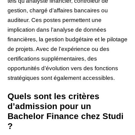
tels qu’analyste financier, contrôleur de
gestion, chargé d’affaires bancaires ou
auditeur. Ces postes permettent une
implication dans l’analyse de données
financières, la gestion budgétaire et le pilotage
de projets. Avec de l’expérience ou des
certifications supplémentaires, des
opportunités d’évolution vers des fonctions
stratégiques sont également accessibles.
Quels sont les critères
d’admission pour un
Bachelor Finance chez Studi
?