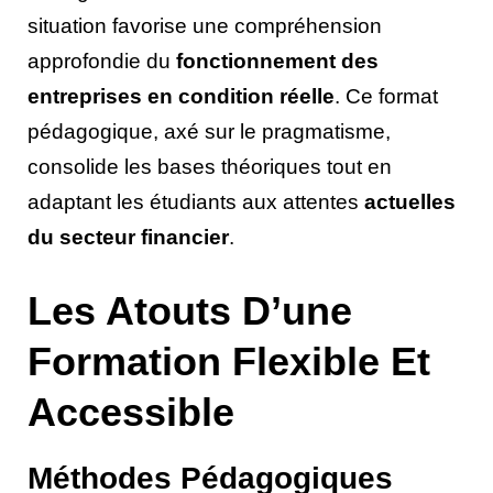
situation favorise une compréhension
approfondie du
fonctionnement des
entreprises en condition réelle
. Ce format
pédagogique, axé sur le pragmatisme,
consolide les bases théoriques tout en
adaptant les étudiants aux attentes
actuelles
du secteur financier
.
Les Atouts D’une
Formation Flexible Et
Accessible
Méthodes Pédagogiques