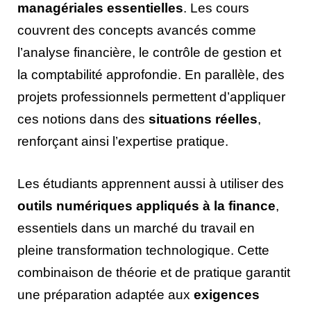
managériales essentielles
. Les cours
couvrent des concepts avancés comme
l’analyse financière, le contrôle de gestion et
la comptabilité approfondie. En parallèle, des
projets professionnels permettent d’appliquer
ces notions dans des
situations réelles
,
renforçant ainsi l’expertise pratique.
Les étudiants apprennent aussi à utiliser des
outils numériques appliqués à la finance
,
essentiels dans un marché du travail en
pleine transformation technologique. Cette
combinaison de théorie et de pratique garantit
une préparation adaptée aux
exigences