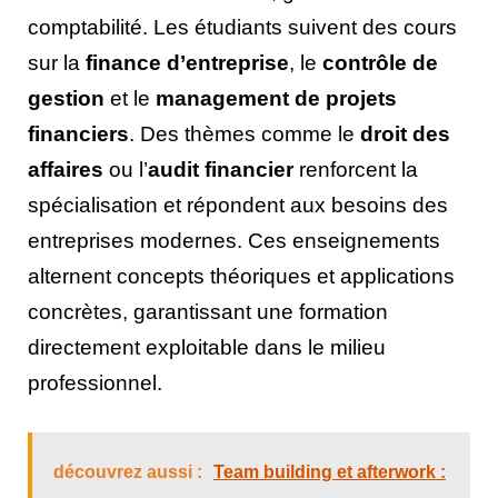
comptabilité. Les étudiants suivent des cours
sur la
finance d’entreprise
, le
contrôle de
gestion
et le
management de projets
financiers
. Des thèmes comme le
droit des
affaires
ou l’
audit financier
renforcent la
spécialisation et répondent aux besoins des
entreprises modernes. Ces enseignements
alternent concepts théoriques et applications
concrètes, garantissant une formation
directement exploitable dans le milieu
professionnel.
découvrez aussi :
Team building et afterwork :