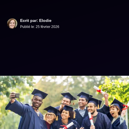
Ecrit par: Elodie
Publié le:
25 février 2026