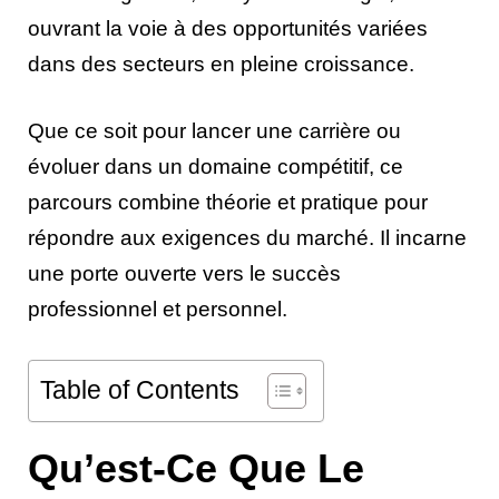
ouvrant la voie à des opportunités variées
dans des secteurs en pleine croissance.
Que ce soit pour lancer une carrière ou
évoluer dans un domaine compétitif, ce
parcours combine théorie et pratique pour
répondre aux exigences du marché. Il incarne
une porte ouverte vers le succès
professionnel et personnel.
Table of Contents
Qu’est-Ce Que Le