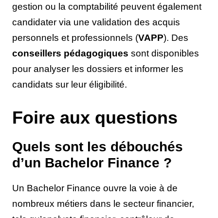
gestion ou la comptabilité peuvent également
candidater via une validation des acquis
personnels et professionnels (
VAPP
). Des
conseillers pédagogiques
sont disponibles
pour analyser les dossiers et informer les
candidats sur leur éligibilité.
Foire aux questions
Quels sont les débouchés
d’un Bachelor Finance ?
Un Bachelor Finance ouvre la voie à de
nombreux métiers dans le secteur financier,