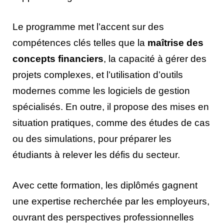
Le programme met l’accent sur des
compétences clés telles que la
maîtrise des
concepts financiers
, la capacité à gérer des
projets complexes, et l’utilisation d’outils
modernes comme les logiciels de gestion
spécialisés. En outre, il propose des mises en
situation pratiques, comme des études de cas
ou des simulations, pour préparer les
étudiants à relever les défis du secteur.
Avec cette formation, les diplômés gagnent
une expertise recherchée par les employeurs,
ouvrant des perspectives professionnelles