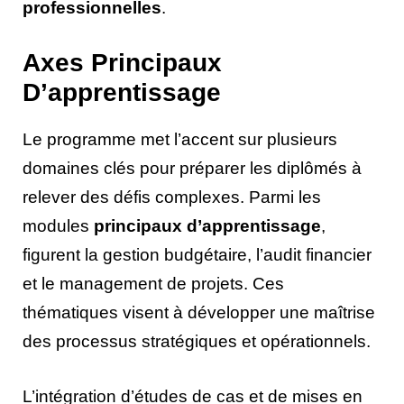
professionnelles
.
Axes Principaux
D’apprentissage
Le programme met l’accent sur plusieurs
domaines clés pour préparer les diplômés à
relever des défis complexes. Parmi les
modules
principaux d’apprentissage
,
figurent la gestion budgétaire, l’audit financier
et le management de projets. Ces
thématiques visent à développer une maîtrise
des processus stratégiques et opérationnels.
L’intégration d’études de cas et de mises en